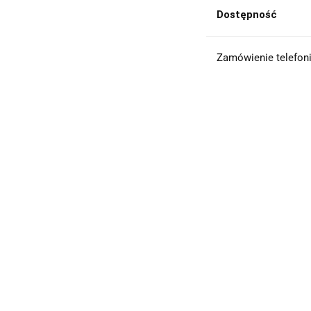
Dostępność
Zamówienie telefoni