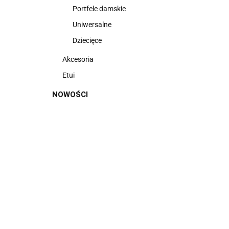
Portfele damskie
Uniwersalne
Dziecięce
Akcesoria
Etui
NOWOŚCI