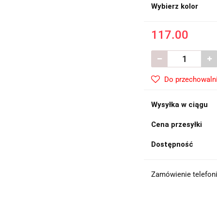
Wybierz kolor
117.00
Do przechowaln
Wysyłka w ciągu
Cena przesyłki
Dostępność
Zamówienie telefoni