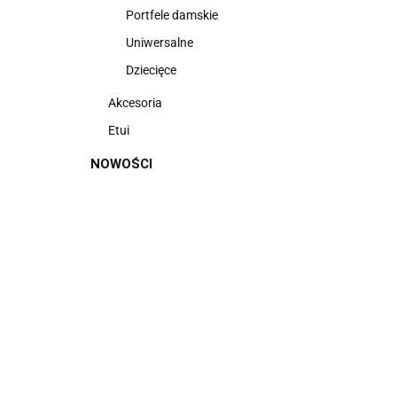
Portfele damskie
Uniwersalne
Dziecięce
Akcesoria
Etui
NOWOŚCI