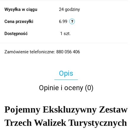
Wysyłka w ciągu
24 godziny
Cena przesyłki
6.99
Dostępność
1
szt.
Zamówienie telefoniczne: 880 056 406
Opis
Opinie i oceny (0)
Pojemny Ekskluzywny Zestaw
Trzech Walizek Turystycznych