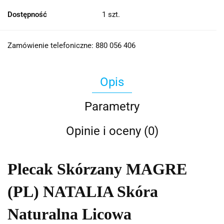
Dostępność
1
szt.
Zamówienie telefoniczne: 880 056 406
Opis
Parametry
Opinie i oceny (0)
Plecak Skórzany MAGRE
(PL) NATALIA Skóra
Naturalna Licowa