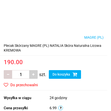
MAGRE (PL)
Plecak Skórzany MAGRE (PL) NATALIA Skóra Naturalna Licowa
KREMOWA
190.00
szt.
Do koszyka
Do przechowalni
Wysyłka w ciągu
24 godziny
Cena przesyłki
6.99