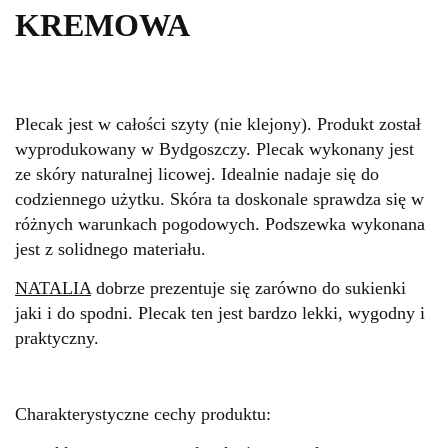
KREMOWA
Plecak jest w całości szyty (nie klejony). Produkt został
wyprodukowany w Bydgoszczy. Plecak wykonany jest
ze skóry naturalnej licowej. Idealnie nadaje się do
codziennego użytku. Skóra ta doskonale sprawdza się w
różnych warunkach pogodowych. Podszewka wykonana
jest z solidnego materiału.
NATALIA
dobrze prezentuje się zarówno do sukienki
jaki i do spodni
. Plecak ten jest bardzo lekki, wygodny i
praktyczny.
Charakterystyczne cechy produktu: