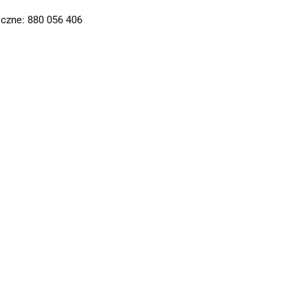
czne: 880 056 406