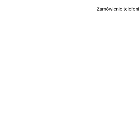
Zamówienie telefoni