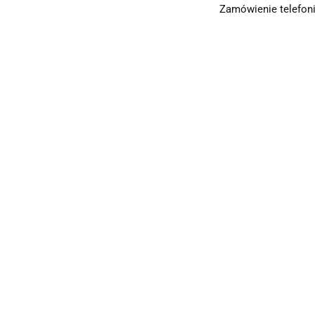
Zamówienie telefoni