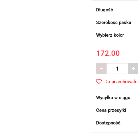
Długość
Szerokość paska
Wybierz kolor
172.00
Do przechowaln
Wysyłka w ciągu
Cena przesyłki
Dostępność