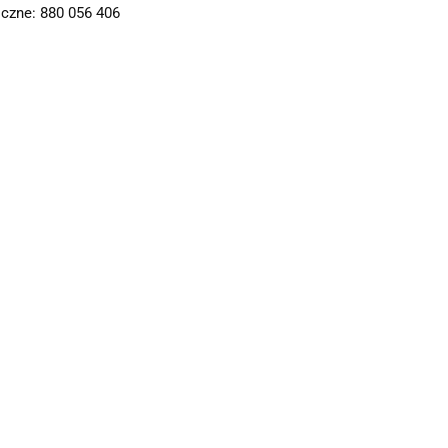
czne: 880 056 406