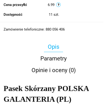
Cena przesyłki
6.99
Dostępność
11
szt.
Zamówienie telefoniczne: 880 056 406
Opis
Parametry
Opinie i oceny (0)
Pasek Skórzany POLSKA
GALANTERIA (PL)