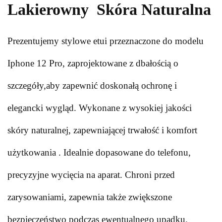
Lakierowny Skóra Naturalna
Prezentujemy stylowe etui przeznaczone do modelu
Iphone 12 Pro, zaprojektowane z dbałością o
szczegóły,aby zapewnić doskonałą ochronę i
elegancki wygląd. Wykonane z wysokiej jakości
skóry naturalnej, zapewniającej trwałość i komfort
użytkowania . Idealnie dopasowane do telefonu,
precyzyjne wycięcia na aparat. Chroni przed
zarysowaniami, zapewnia także zwiększone
bezpieczeństwo podczas ewentualnego upadku.