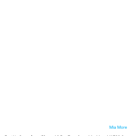
Mia More