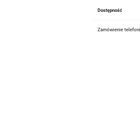
Dostępność
Zamówienie telefoni