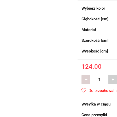
Wybierz kolor
Głębokość [cm]
Materiał
Szerokość [cm]
Wysokość [cm]
124.00
Do przechowaln
Wysyłka w ciągu
Cena przesyłki