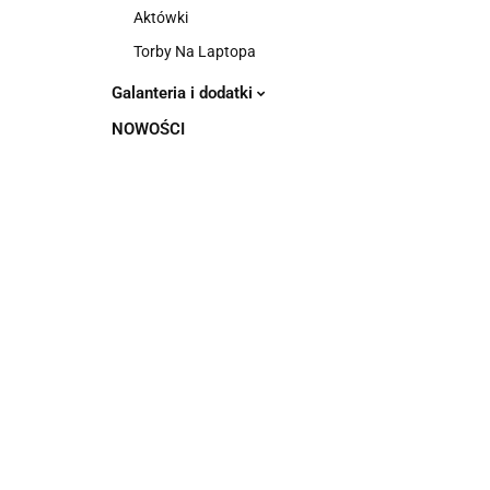
Aktówki
Torby Na Laptopa
Galanteria i dodatki
NOWOŚCI