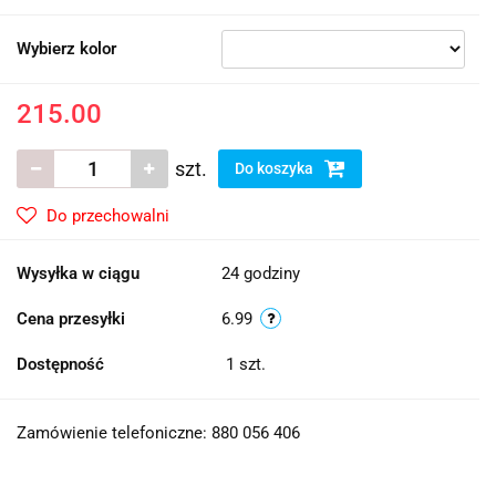
Wybierz kolor
215.00
szt.
Do koszyka
Do przechowalni
Wysyłka w ciągu
24 godziny
Cena przesyłki
6.99
Dostępność
1
szt.
Zamówienie telefoniczne: 880 056 406