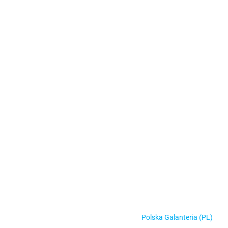
Polska Galanteria (PL)