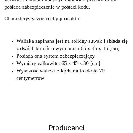
posiada zabezpieczenie w postaci kodu.
Charakterystyczne cechy produktu:
Walizka zapinana jest na solidny suwak i składa się
z dwóch komór o wymiarach 65 x 45 x 15 [cm]
Posiada ona system zabezpieczający
Wymiary całkowite: 65 x 45 x 30 [cm]
Wysokość walizki z kółkami to około 70
centymetrów
Producenci