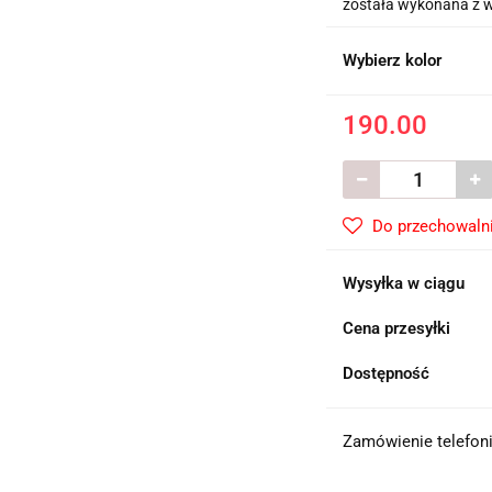
została wykonana z wy
Wybierz kolor
190.00
Do przechowaln
Wysyłka w ciągu
Cena przesyłki
Dostępność
Zamówienie telefoni